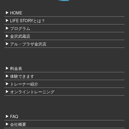
HOME
LIFE STORYとは？
プログラム
金沢武蔵店
アル・プラザ金沢店
料金表
体験できます
トレーナー紹介
オンライントレーニング
FAQ
会社概要