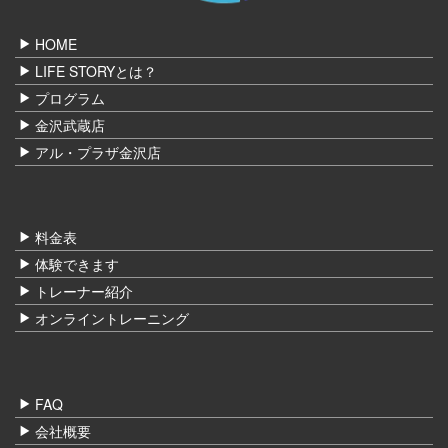
HOME
LIFE STORYとは？
プログラム
金沢武蔵店
アル・プラザ金沢店
料金表
体験できます
トレーナー紹介
オンライントレーニング
FAQ
会社概要