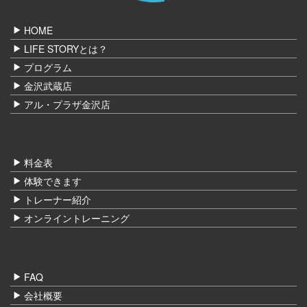
HOME
LIFE STORYとは？
プログラム
金沢武蔵店
アル・プラザ金沢店
料金表
体験できます
トレーナー紹介
オンライントレーニング
FAQ
会社概要